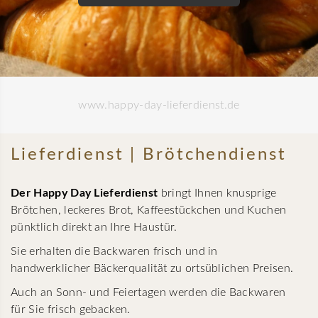
www.happy-day-lieferdienst.de
Lieferdienst | Brötchendienst
Der Happy Day Lieferdienst
bringt
Ihnen knusprige
Brötchen, leckeres Brot, Kaffeestückchen und Kuchen
pünktlich direkt an Ihre Haustür.
Sie erhalten die Backwaren frisch und in
handwerklicher Bäckerqualität zu ortsüblichen Preisen.
Auch an Sonn- und Feiertagen werden die Backwaren
für Sie frisch gebacken.