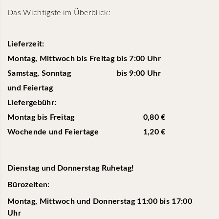
Das Wichtigste im Überblick:
Lieferzeit:
Montag, Mittwoch bis Freitag
bis 7:00 Uhr
Samstag, Sonntag
bis 9:00 Uhr
und Feiertag
Liefergebühr:
Montag bis Freitag
0,80 €
Wochende und Feiertage
1,20 €
Dienstag und Donnerstag Ruhetag!
Bürozeiten:
Montag, Mittwoch und Donnerstag 11:00 bis 17:00
Uhr