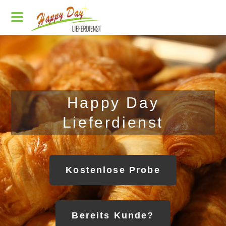
Happy Day
Lieferdienst
Kostenlose Probe
Bereits Kunde?